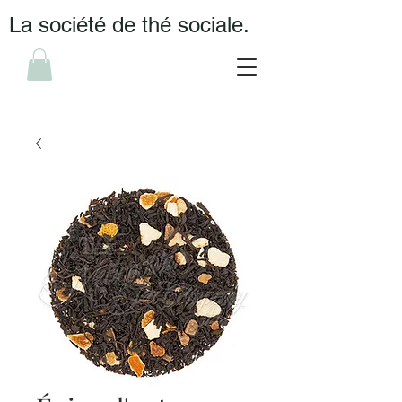
La société de thé sociale.