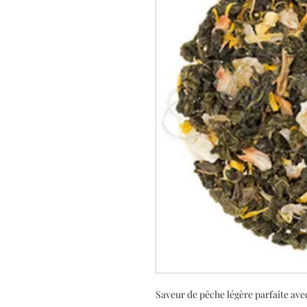
Saveur de pêche légère parfaite avec