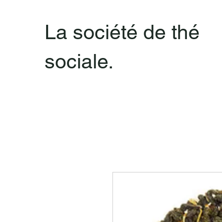
La société de thé
sociale.