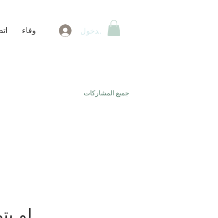
وفاء
ات
تسجيل الدخول
جميع المشاركات
لم يت