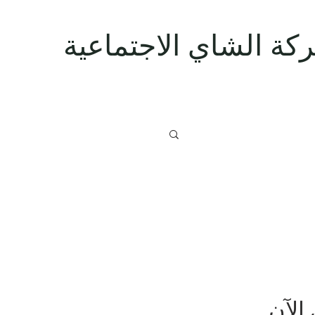
كة الشاي الاجتماعية
الآن