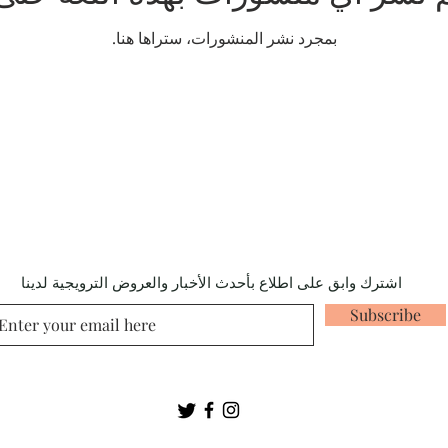
بمجرد نشر المنشورات، ستراها هنا.
اشترك وابق على اطلاع بأحدث الأخبار والعروض الترويجية لدينا
Subscribe