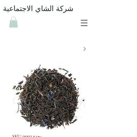
شركة الشاي الاجتماعية
وحدة SKU: 0002